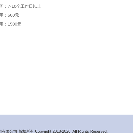
间：7-10个工作日以上
用：500元
用：1500元
 版权所有 Copyright 2018-2026. All Rights Reserved.