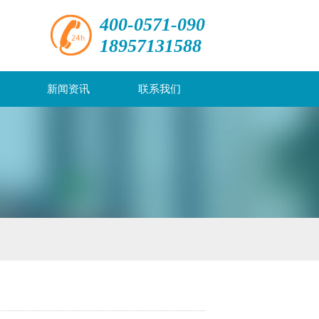
400-0571-090
18957131588
新闻资讯
联系我们