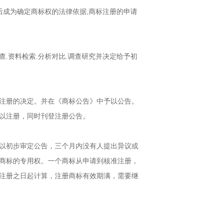
后成为确定商标权的法律依据,商标注册的申请
.资料检索.分析对比.调查研究并决定给予初
注册的决定。并在《商标公告》中予以公告。
以注册，同时刊登注册公告。
以初步审定公告，三个月内没有人提出异议或
商标的专用权。一个商标从申请到核准注册，
注册之日起计算，注册商标有效期满，需要继