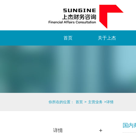
首页
关于上杰
你所在的位置：
首页
>
主营业务
>
详情
国内
+
详情