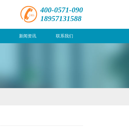
400-0571-090
18957131588
新闻资讯
联系我们