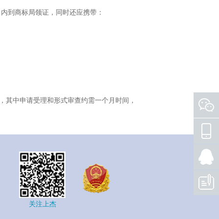
 内到商标局领证，同时还应携带：
，其中申请受理和形式审查约需一个月时间，
关注上杰