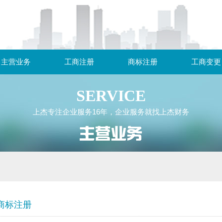
主营业务
工商注册
商标注册
工商变更
SERVICE
上杰专注企业服务16年，企业服务就找上杰财务
商标注册