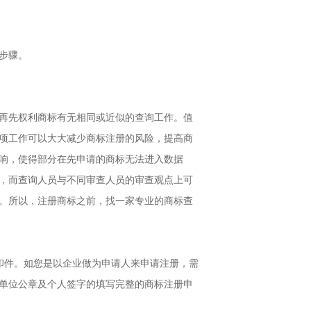
步骤。
再先权利商标有无相同或近似的查询工作。值
项工作可以大大减少商标注册的风险，提高商
响，使得部分在先申请的商标无法进入数据
，而查询人员与不同审查人员的审查观点上可
。所以，注册商标之前，找一家专业的商标查
印件。如您是以企业做为申请人来申请注册，需
单位公章及个人签字的填写完整的商标注册申