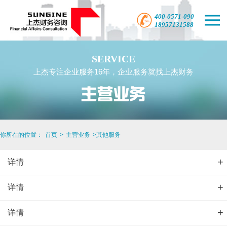
SERVICE
上杰专注企业服务16年，企业服务就找上杰财务
你所在的位置：
首页
>
主营业务
>
其他服务
+
详情
+
详情
+
详情