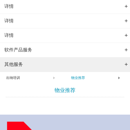
+
详情
+
详情
+
详情
+
软件产品服务
+
其他服务
出纳培训
物业推荐
物业推荐