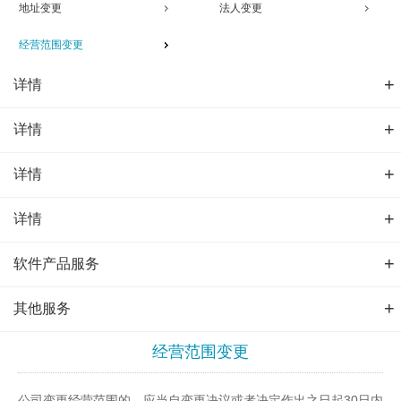
地址变更
法人变更
经营范围变更
+
详情
+
详情
+
详情
+
详情
+
软件产品服务
+
其他服务
经营范围变更
公司变更经营范围的，应当自变更决议或者决定作出之日起30日内