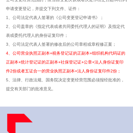
申请变更登记，并提交下列文件、证件：
1、公司法定代表人签署的《公司变更登记申请书》；
2、公司盖章的《指定代表或者共同委托代理人的证明》及指定代
表或委托代理人的身份证复印件；
3、公司法定代表人签署的修改后的公司章程或章程修正案；
4、公司营业执照正副本+税务登记证的正副本+组织机构代码证的
正副本+统计登记证的正副本+社保登记证+公章+法人身份证复印
件2份或者五证合一的营业执照正副本+法人身份证复印件2份；
5、法律、行政法规、国务院决定变更经营范围必须报经批准的，
提交有关部门的批准意见。